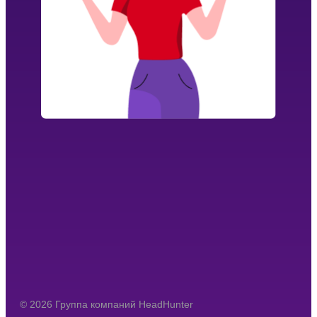
© 2026 Группа компаний HeadHunter