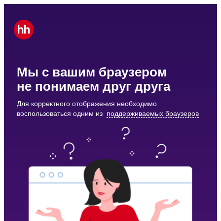
Мы с вашим браузером
не понимаем друг друга
Для корректного отображения необходимо
воспользоваться одним из
поддерживаемых браузеров