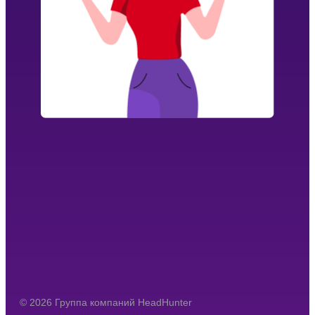
© 2026 Группа компаний HeadHunter