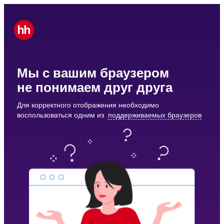
Мы с вашим браузером
не понимаем друг друга
Для корректного отображения необходимо
воспользоваться одним из
поддерживаемых браузеров